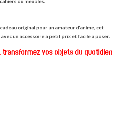
 cahiers ou meubles.
 cadeau original pour un amateur d’anime, cet
avec un accessoire à petit prix et facile à poser.
 transformez vos objets du quotidien