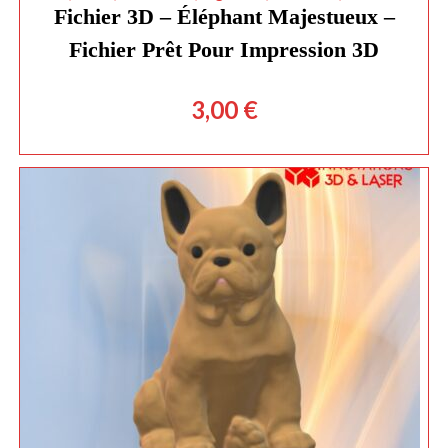
Fichier 3D – Éléphant Majestueux –
Fichier Prêt Pour Impression 3D
3,00
€