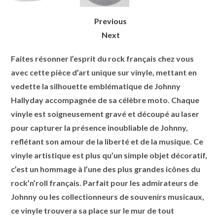
Previous
Next
Faites résonner l’esprit du rock français chez vous
avec cette pièce d’art unique sur vinyle, mettant en
vedette la silhouette emblématique de Johnny
Hallyday accompagnée de sa célèbre moto. Chaque
vinyle est soigneusement gravé et découpé au laser
pour capturer la présence inoubliable de Johnny,
reflétant son amour de la liberté et de la musique. Ce
vinyle artistique est plus qu’un simple objet décoratif,
c’est un hommage à l’une des plus grandes icônes du
rock’n’roll français. Parfait pour les admirateurs de
Johnny ou les collectionneurs de souvenirs musicaux,
ce vinyle trouvera sa place sur le mur de tout