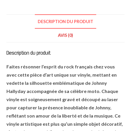
DESCRIPTION DU PRODUIT
AVIS (0)
Description du produit
Faites résonner l’esprit du rock français chez vous
avec cette pièce d’art unique sur vinyle, mettant en
vedette la silhouette emblématique de Johnny
Hallyday accompagnée de sa célèbre moto. Chaque
vinyle est soigneusement gravé et découpé au laser
pour capturer la présence inoubliable de Johnny,
reflétant son amour de la liberté et de la musique. Ce
vinyle artistique est plus qu’un simple objet décoratif,