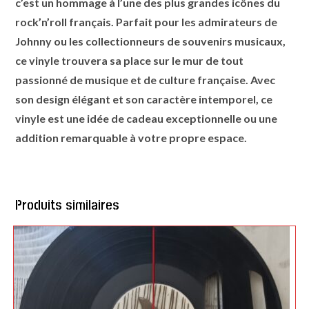
c’est un hommage à l’une des plus grandes icônes du
rock’n’roll français. Parfait pour les admirateurs de
Johnny ou les collectionneurs de souvenirs musicaux,
ce vinyle trouvera sa place sur le mur de tout
passionné de musique et de culture française. Avec
son design élégant et son caractère intemporel, ce
vinyle est une idée de cadeau exceptionnelle ou une
addition remarquable à votre propre espace.
Produits similaires